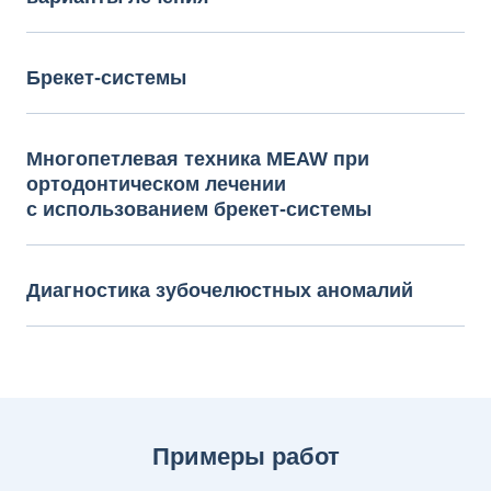
Брекет-системы
Многопетлевая техника MEAW при
ортодонтическом лечении
с использованием брекет-системы
Диагностика зубочелюстных аномалий
Примеры работ