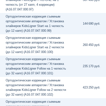
челюсть (от 27 капп, 4 коррекции)
(A16.07.047.000.97)
Ортодонтическая коррекция съемным
ортодонтическим аппаратом / Установка
144
690 руб.
элайнеров KidsLigner Start на 1 челюсть
(до 12 капп) (A16.07.047.000.99)
Ортодонтическая коррекция съемным
ортодонтическим аппаратом / Установка
260
450 руб.
элайнеров KidsLigner Start на 2 челюсти
(до 12 капп) (A16.07.047.000.100)
Ортодонтическая коррекция съемным
ортодонтическим аппаратом / Установка
235
170 руб.
элайнеров KidsLigner Follow на 1 челюсть
(до 32 капп) (A16.07.047.000.101)
Ортодонтическая коррекция съемным
ортодонтическим аппаратом / Установка
423
250 руб.
элайнеров KidsLigner Follow на 2 челюсти
(до 32 капп) (A16.07.047.000.102)
Ортодонтическая коррекция съемным