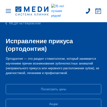
МЕДИ на Покровском
Исправление прикуса
(ортодонтия)
Ортодонтия — это раздел стоматологии, который занимается
изучением причин возникновения зубочелюстных аномалий
(неправильного прикуса или неровного расположения зубов), их
диагностикой, лечением и профилактикой.
Посмотреть цены
Акции