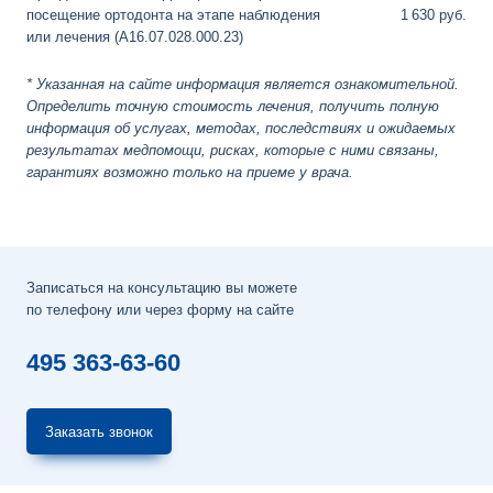
посещение ортодонта на этапе наблюдения
1
630 руб.
или лечения (A16.07.028.000.23)
* Указанная на сайте информация является ознакомительной.
Определить точную стоимость лечения, получить полную
информация об услугах, методах, последствиях и ожидаемых
результатах медпомощи, рисках, которые с ними связаны,
гарантиях возможно только на приеме у врача.
Записаться на консультацию вы можете
по телефону или через форму на сайте
495 363-63-60
Заказать звонок