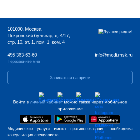
101000, Москва,
Покровский бульвар, д. 4/17,
стр. 10, эт. 1, пом. 1, ком. 4
495 363-63-60
info@medi.msk.ru
Перезвоните мне
Записаться на прием
Войти в
личный кабинет
можно также через мобильное
приложение
Медицинские услуги имеют противопоказания, необходима
консультация специалиста.