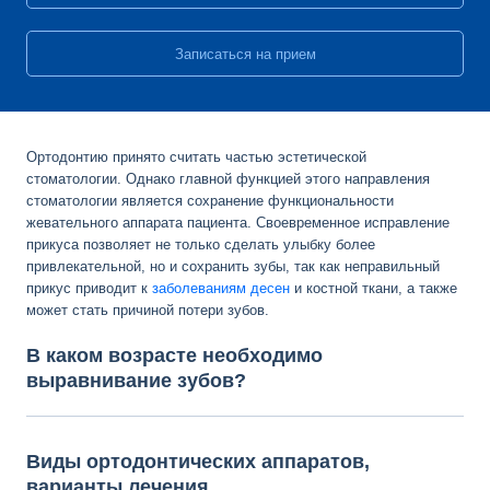
Записаться на прием
Ортодонтию принято считать частью эстетической
стоматологии. Однако главной функцией этого направления
стоматологии является сохранение функциональности
жевательного аппарата пациента. Своевременное исправление
прикуса позволяет не только сделать улыбку более
привлекательной, но и сохранить зубы, так как неправильный
прикус приводит к
заболеваниям десен
и костной ткани, а также
может стать причиной потери зубов.
В каком возрасте необходимо
выравнивание зубов?
Виды ортодонтических аппаратов,
варианты лечения