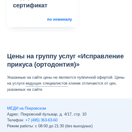
сертификат
по номиналу
Цены на группу услуг «Исправление
прикуса (ортодонтия)»
Указанные на сайте цены не являются публичной офертой. Цены
на услуги
ведущих специалистов
клиник отличаются от цен,
указанных на сайте.
МЕДИ на Покровском
Адрес:
Покровский бульвар, д. 4/17, стр. 10
Телефон:
+7 (495) 363-63-60
Режим работы: с 08:00 до 21:30 (без выходных)