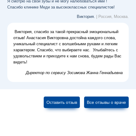
Я смотрю на свои зубы и не могу налюбоваться ими !
Спасибо клинике Меди за высококлассных специалистов!
Виктория.
| Россия, Москва.
Виктория, спасибо за такой прекрасный эмоциональный
отзыв! Анастасия Викторовна достойна каждого слова,
уникальный специалист с волшебными руками и легким
характером. Спасибо, что выбираете нас.
Улыбайтесь с
удовольствием и приходите к нам снова, будем рады Вас
видеть!
Директор по сервису
Зосимова Жанна Геннадьевна
Оставить отзыв
Все отзывы о враче