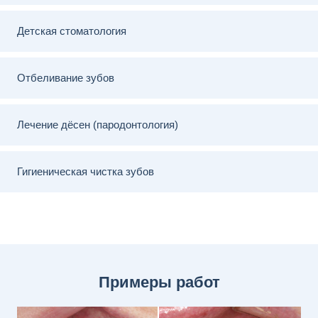
Детская стоматология
Отбеливание зубов
Лечение дёсен (пародонтология)
Гигиеническая чистка зубов
Примеры работ