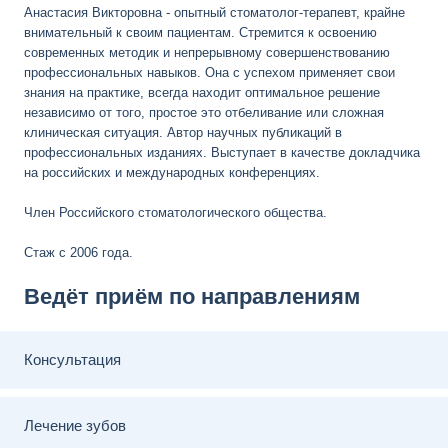
Анастасия Викторовна - опытный стоматолог-терапевт, крайне
внимательный к своим пациентам. Стремится к освоению
современных методик и непрерывному совершенствованию
профессиональных навыков. Она с успехом применяет свои
знания на практике, всегда находит оптимальное решение
независимо от того, простое это отбеливание или сложная
клиническая ситуация. Автор научных публикаций в
профессиональных изданиях. Выступает в качестве докладчика
на российских и международных конференциях.
Член Российского стоматологического общества.
Стаж с 2006 года.
Ведёт приём по направлениям
Консультация
Лечение зубов