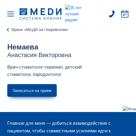
Врачи «МЕДИ на Покровском»
Немаева
Анастасия Викторовна
Врач-стоматолог-терапевт, детский
стоматолог, пародонтолог
Записаться на прием
Главное для меня — добиться взаимодействия с
пациентом, чтобы совместными усилиями идти к