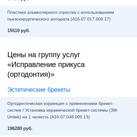
Пластика альвеолярного отростка с использованием
пьезохирургического аппарата (A16.07.017.000.17)
15510 руб.
Цены на группу услуг
«Исправление прикуса
(ортодонтия)»
Эстетические брекеты
Ортодонтическая коррекция с применением брекет-
систем / Установка керамической брекет-системы (3M-
Unitek) на 1 челюсть (A16.07.048.000.13)
196280 руб.