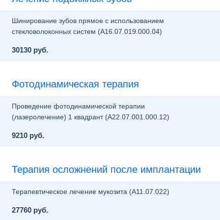
Шинирование зубов прямое с использованием
стекловолоконных систем (A16.07.019.000.04)
30130 руб.
Фотодинамическая терапия
Проведение фотодинамической терапии
(лазеролечение) 1 квадрант (A22.07.001.000.12)
9210 руб.
Терапия осложнений после имплантации
Терапевтическое лечение мукозита (A11.07.022)
27760 руб.