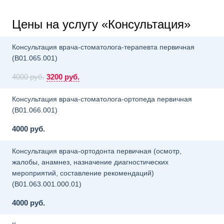
Цены на услугу «Консультация»
Консультация врача-стоматолога-терапевта первичная
(B01.065.001)
4000 руб.
3200 руб.
Консультация врача-стоматолога-ортопеда первичная
(B01.066.001)
4000 руб.
Консультация врача-ортодонта первичная (осмотр,
жалобы, анамнез, назначение диагностических
мероприятий, составление рекомендаций)
(B01.063.001.000.01)
4000 руб.