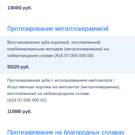
138450 руб.
Протезирование металлокерамикой
Восстановление зуба коронкой, изготовленной
комбинированным методом (металлокерамика) на
неблагородном сплаве (A16.07.004.000.06)
93220 руб.
Протезирование зуба с использованием имплантата /
Искуственная коронка на имплантат (металлокерамика),
изготовленная на неблагородном сплаве
(A16.07.006.000.02)
115880 руб.
Протезирование на благородных сплавах