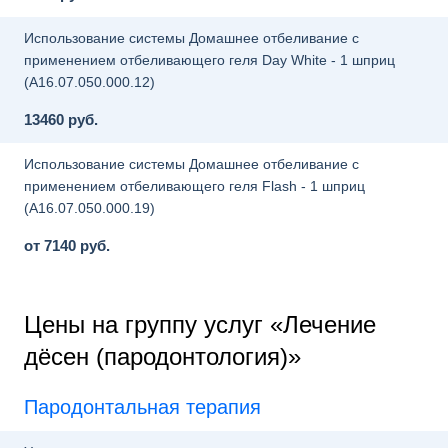
Использование системы Домашнее отбеливание с
применением отбеливающего геля Day White - 1 шприц
(A16.07.050.000.12)
13460 руб.
Использование системы Домашнее отбеливание с
применением отбеливающего геля Flash - 1 шприц
(A16.07.050.000.19)
от 7140 руб.
Цены на группу услуг «Лечение
дёсен (пародонтология)»
Пародонтальная терапия