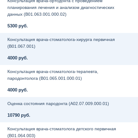
Консультация врача-ортодонта с проведением
планирования лечения и анализом диагностических
данных (B01.063.001.000.02)
5300 руб.
Консультация врача-стоматолога-хирурга первичная
(B01.067.001)
4000 руб.
Консультация врача-стоматолога-терапевта,
пародонтолога (B01.065.001.000.01)
4000 руб.
Оценка состояния пародонта (A02.07.009.000.01)
10790 руб.
Консультация врача-стоматолога детского первичная
(B01.064.003)