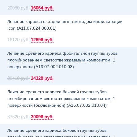
20080 руб.
16064 руб.
Лечение кариеса в стадии пятна методом инфильтрации
Icon (A11.07.024.000.01)
16120 руб.
12896 руб.
Лечение среднего кариеса фронтальной группы зубов
пломбированием светоотверждаемым композитом, 1
поверхности (A16.07.002.010.03)
30410 руб.
24328 руб.
Лечение среднего кариеса боковой группы зубов
пломбированием светоотверждаемым композитом, 1
поверхности (окклюзионной) (A16.07.002.010.04)
37620 руб.
30096 руб.
Лечение среднего кариеса боковой группы зубов