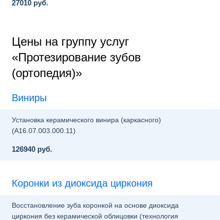
27010 руб.
Цены на группу услуг
«Протезирование зубов
(ортопедия)»
Виниры
Установка керамического винира (каркасного)
(A16.07.003.000.11)
126940 руб.
Коронки из диоксида циркония
Восстановление зуба коронкой на основе диоксида
циркония без керамической облицовки (технология