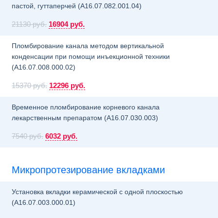
пастой, гуттаперчей (A16.07.082.001.04)
21130 руб.
16904 руб.
Пломбирование канала методом вертикальной
конденсации при помощи инъекционной техники
(A16.07.008.000.02)
15370 руб.
12296 руб.
Временное пломбирование корневого канала
лекарственным препаратом (A16.07.030.003)
7540 руб.
6032 руб.
Микропротезирование вкладками
Установка вкладки керамической с одной плоскостью
(A16.07.003.000.01)