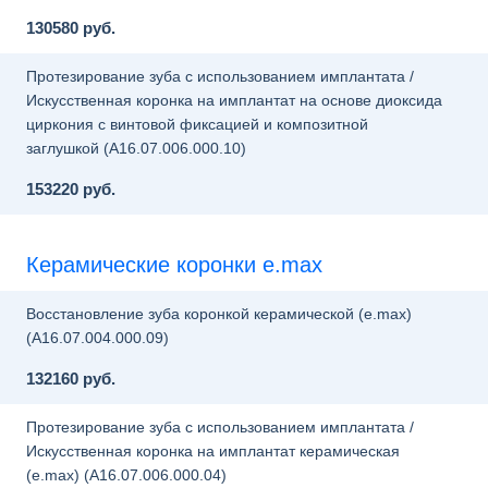
130580 руб.
Протезирование зуба с использованием имплантата /
Искусственная коронка на имплантат на основе диоксида
циркония с винтовой фиксацией и композитной
заглушкой (A16.07.006.000.10)
153220 руб.
Керамические коронки e.max
Восстановление зуба коронкой керамической (e.max)
(A16.07.004.000.09)
132160 руб.
Протезирование зуба с использованием имплантата /
Искусственная коронка на имплантат керамическая
(e.max) (A16.07.006.000.04)