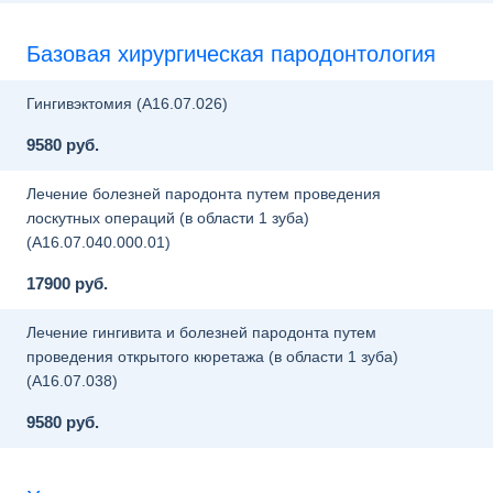
Базовая хирургическая пародонтология
Гингивэктомия (A16.07.026)
9580 руб.
Лечение болезней пародонта путем проведения
лоскутных операций (в области 1 зуба)
(A16.07.040.000.01)
17900 руб.
Лечение гингивита и болезней пародонта путем
проведения открытого кюретажа (в области 1 зуба)
(A16.07.038)
9580 руб.