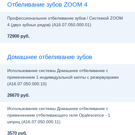
Отбеливание зубов ZOOM 4
Профессиональное отбеливание зубов / Системой ZOOM
4 (двух зубных рядов) (A16.07.050.000.01)
72900 руб.
Домашнее отбеливание зубов
Использование системы Домашнее отбеливание с
применением 1 индивидуальной каппы с резервуарами
(A16.07.050.000.10)
26670 руб.
Использование системы Домашнее отбеливание с
применением отбеливающего геля Opalescence - 1
шприц (A16.07.050.000.11)
3570 руб.