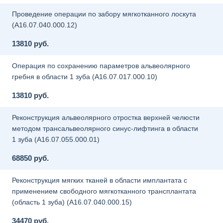
Проведение операции по забору мягкотканного лоскута
(A16.07.040.000.12)
13810 руб.
Операция по сохранению параметров альвеолярного
гребня в области 1 зуба (A16.07.017.000.10)
13810 руб.
Реконструкция альвеолярного отростка верхней челюсти
методом трансальвеолярного синус-лифтинга в области
1 зуба (A16.07.055.000.01)
68850 руб.
Реконструкция мягких тканей в области имплантата с
применением свободного мягкотканного трансплантата
(область 1 зуба) (A16.07.040.000.15)
34470 руб.