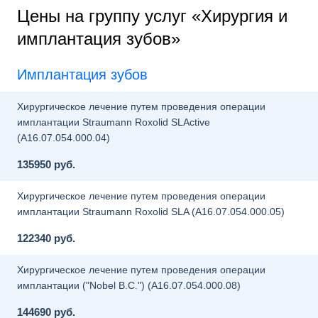
Цены на группу услуг «Хирургия и
имплантация зубов»
Имплантация зубов
Хирургическое лечение путем проведения операции
имплантации Straumann Roxolid SLActive
(A16.07.054.000.04)
135950 руб.
Хирургическое лечение путем проведения операции
имплантации Straumann Roxolid SLA (A16.07.054.000.05)
122340 руб.
Хирургическое лечение путем проведения операции
имплантации ("Nobel B.C.") (A16.07.054.000.08)
144690 руб.