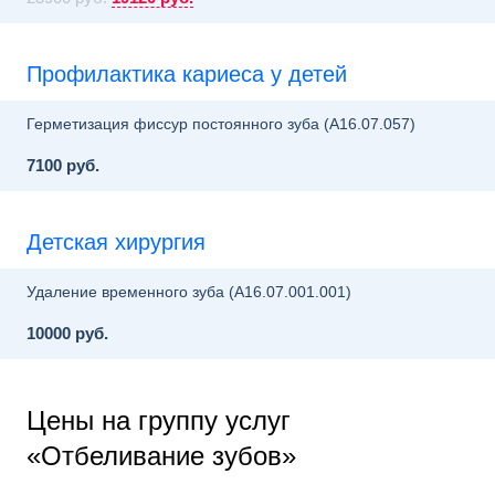
Профилактика кариеса у детей
Герметизация фиссур постоянного зуба (A16.07.057)
7100 руб.
Детская хирургия
Удаление временного зуба (A16.07.001.001)
10000 руб.
Цены на группу услуг
«Отбеливание зубов»