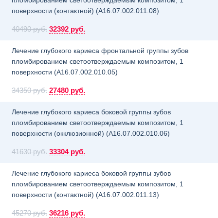
пломбированием светоотверждаемым композитом, 1
поверхности (контактной) (A16.07.002.011.08)
40490 руб.
32392 руб.
Лечение глубокого кариеса фронтальной группы зубов
пломбированием светоотверждаемым композитом, 1
поверхности (A16.07.002.010.05)
34350 руб.
27480 руб.
Лечение глубокого кариеса боковой группы зубов
пломбированием светоотверждаемым композитом, 1
поверхности (окклюзионной) (A16.07.002.010.06)
41630 руб.
33304 руб.
Лечение глубокого кариеса боковой группы зубов
пломбированием светоотверждаемым композитом, 1
поверхности (контактной) (A16.07.002.011.13)
45270 руб.
36216 руб.