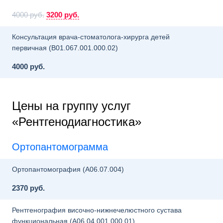
4000 руб.
3200 руб.
Консультация врача-стоматолога-хирурга детей
первичная (B01.067.001.000.02)
4000 руб.
Цены на группу услуг
«Рентгенодиагностика»
Ортопантомограмма
Ортопантомография (A06.07.004)
2370 руб.
Рентгенография височно-нижнечелюстного сустава
функциональная (A06.04.001.000.01)