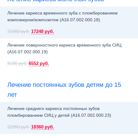
Лечение кариеса временного зуба с пломбированием
компомером/композитом (A16.07.002.000.18)
21560 руб.
17248 руб.
Лечение поверхностного кариеса временного зуба СИЦ
(A16.07.002.000.19)
8190 руб.
6552 руб.
Лечение постоянных зубов детям до 15
лет
Лечение среднего кариеса постоянных зубов
пломбированием СИЦ у детей (A16.07.002.000.23)
22950 руб.
18360 руб.