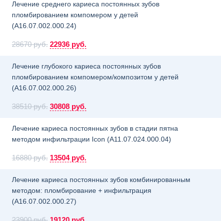
Лечение среднего кариеса постоянных зубов
пломбированием компомером у детей
(A16.07.002.000.24)
28670 руб.
22936 руб.
Лечение глубокого кариеса постоянных зубов
пломбированием компомером/композитом у детей
(A16.07.002.000.26)
38510 руб.
30808 руб.
Лечение кариеса постоянных зубов в стадии пятна
методом инфильтрации Icon (A11.07.024.000.04)
16880 руб.
13504 руб.
Лечение кариеса постоянных зубов комбинированным
методом: пломбирование + инфильтрация
(A16.07.002.000.27)
23900 руб.
19120 руб.