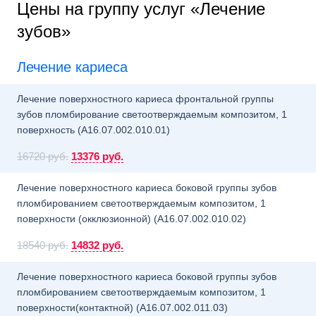
Цены на группу услуг «Лечение
зубов»
Лечение кариеса
Лечение поверхностного кариеса фронтальной группы
зубов пломбирование светоотверждаемым композитом, 1
поверхность (A16.07.002.010.01)
16720 руб.
13376 руб.
Лечение поверхностного кариеса боковой группы зубов
пломбированием светоотверждаемым композитом, 1
поверхности (окклюзионной) (A16.07.002.010.02)
18540 руб.
14832 руб.
Лечение поверхностного кариеса боковой группы зубов
пломбированием светоотверждаемым композитом, 1
поверхности(контактной) (A16.07.002.011.03)