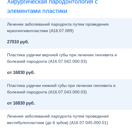
Хирургическая пародонтология с
элементами пластики
Лечение заболеваний пародонта путем проведения
мукогингивопластики (A16.07.089)
27010 руб.
Пластика уздечки верхней губы при лечении гингивита и
болезней пародонта (A16.07.042.000.03)
от 16830 руб.
Пластика уздечки нижней губы при лечении гингивита и
болезней пародонта (A16.07.043.000.03)
от 16830 руб.
Лечение заболеваний пародонта путем проведения
вестибулопластики (до 6 зубов) (A16.07.045.000.01)