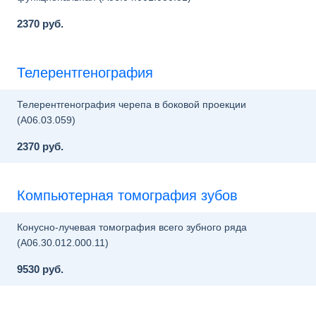
2370 руб.
Телерентгенография
Телерентгенография черепа в боковой проекции
(A06.03.059)
2370 руб.
Компьютерная томография зубов
Конусно-лучевая томография всего зубного ряда
(A06.30.012.000.11)
9530 руб.