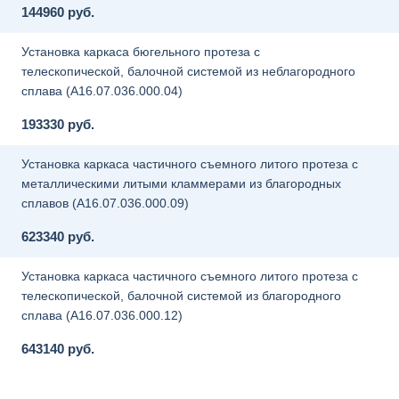
144960 руб.
Установка каркаса бюгельного протеза с
телескопической, балочной системой из неблагородного
сплава (A16.07.036.000.04)
193330 руб.
Установка каркаса частичного съемного литого протеза с
металлическими литыми кламмерами из благородных
сплавов (A16.07.036.000.09)
623340 руб.
Установка каркаса частичного съемного литого протеза с
телескопической, балочной системой из благородного
сплава (A16.07.036.000.12)
643140 руб.