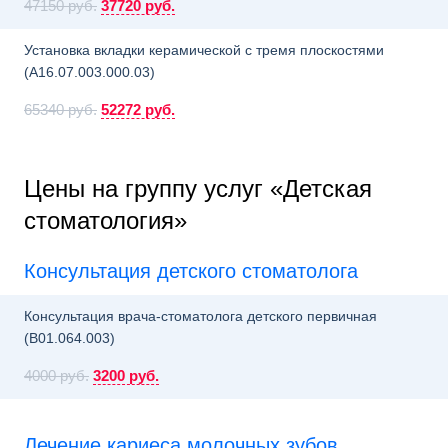
47150 руб.
37720 руб.
Установка вкладки керамической с тремя плоскостями
(A16.07.003.000.03)
65340 руб.
52272 руб.
Цены на группу услуг «Детская
стоматология»
Консультация детского стоматолога
Консультация врача-стоматолога детского первичная
(B01.064.003)
4000 руб.
3200 руб.
Лечение кариеса молочных зубов