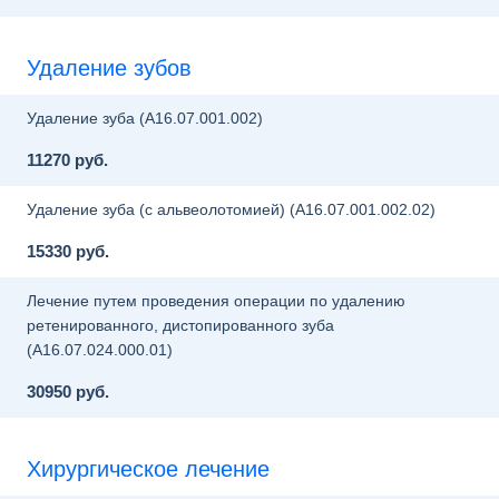
Удаление зубов
Удаление зуба (A16.07.001.002)
11270 руб.
Удаление зуба (с альвеолотомией) (A16.07.001.002.02)
15330 руб.
Лечение путем проведения операции по удалению
ретенированного, дистопированного зуба
(A16.07.024.000.01)
30950 руб.
Хирургическое лечение