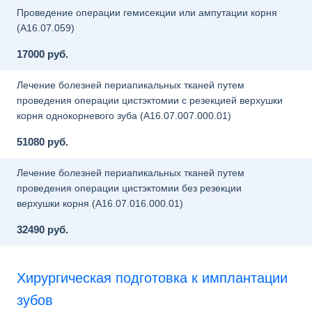
Проведение операции гемисекции или ампутации корня
(A16.07.059)
17000 руб.
Лечение болезней периапикальных тканей путем
проведения операции цистэктомии с резекцией верхушки
корня однокорневого зуба (A16.07.007.000.01)
51080 руб.
Лечение болезней периапикальных тканей путем
проведения операции цистэктомии без резекции
верхушки корня (A16.07.016.000.01)
32490 руб.
Хирургическая подготовка к имплантации
зубов