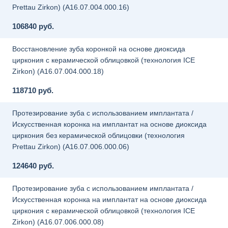
Prettau Zirkon) (A16.07.004.000.16)
106840 руб.
Восстановление зуба коронкой на основе диоксида
циркония с керамической облицовкой (технология ICE
Zirkon) (A16.07.004.000.18)
118710 руб.
Протезирование зуба с использованием имплантата /
Искусственная коронка на имплантат на основе диоксида
циркония без керамической облицовки (технология
Prettau Zirkon) (A16.07.006.000.06)
124640 руб.
Протезирование зуба с использованием имплантата /
Искусственная коронка на имплантат на основе диоксида
циркония с керамической облицовкой (технология ICE
Zirkon) (A16.07.006.000.08)