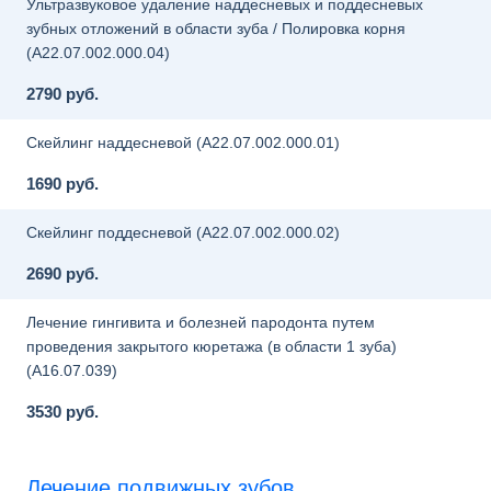
Ультразвуковое удаление наддесневых и поддесневых
зубных отложений в области зуба / Полировка корня
(A22.07.002.000.04)
2790 руб.
Скейлинг наддесневой (A22.07.002.000.01)
1690 руб.
Скейлинг поддесневой (A22.07.002.000.02)
2690 руб.
Лечение гингивита и болезней пародонта путем
проведения закрытого кюретажа (в области 1 зуба)
(A16.07.039)
3530 руб.
Лечение подвижных зубов