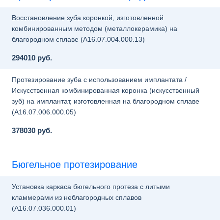
Восстановление зуба коронкой, изготовленной
комбинированным методом (металлокерамика) на
благородном сплаве (A16.07.004.000.13)
294010 руб.
Протезирование зуба с использованием имплантата /
Искусственная комбинированная коронка (искусственный
зуб) на имплантат, изготовленная на благородном сплаве
(A16.07.006.000.05)
378030 руб.
Бюгельное протезирование
Установка каркаса бюгельного протеза с литыми
кламмерами из неблагородных сплавов
(A16.07.036.000.01)