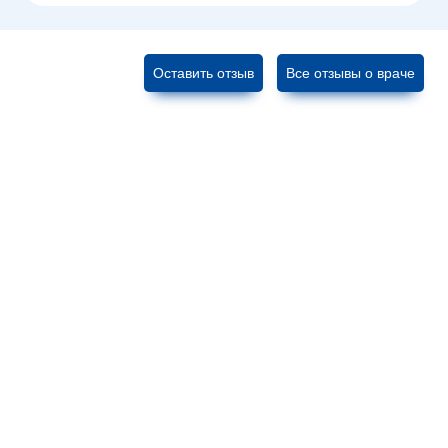
Оставить отзыв
Все отзывы о враче