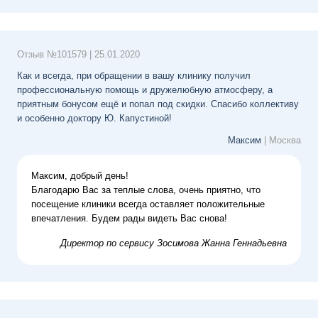
Отзыв №
101579
|
25.01.2020
Как и всегда, при обращении в вашу клинику получил
профессиональную помощь и дружелюбную атмосферу, а
приятным бонусом ещё и попал под скидки. Спасибо коллективу
и особенно доктору Ю. Капустиной!
Максим
| Москва
Максим, добрый день!
Благодарю Вас за теплые слова, очень приятно, что
посещение клиники всегда оставляет положительные
впечатления. Будем рады видеть Вас снова!
Директор по сервису
Зосимова Жанна Геннадьевна