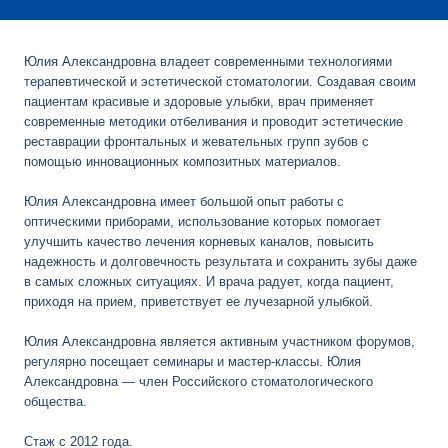
Юлия Александровна владеет современными технологиями
терапевтической и эстетической стоматологии. Создавая своим
пациентам красивые и здоровые улыбки, врач применяет
современные методики отбеливания и проводит эстетические
реставрации фронтальных и жевательных групп зубов с
помощью инновационных композитных материалов.
Юлия Александровна имеет большой опыт работы с
оптическими приборами, использование которых помогает
улучшить качество лечения корневых каналов, повысить
надежность и долговечность результата и сохранить зубы даже
в самых сложных ситуациях. И врача радует, когда пациент,
приходя на прием, приветствует ее лучезарной улыбкой.
Юлия Александровна является активным участником форумов,
регулярно посещает семинары и мастер-классы. Юлия
Александровна — член Российского стоматологического
общества.
Стаж с 2012 года.