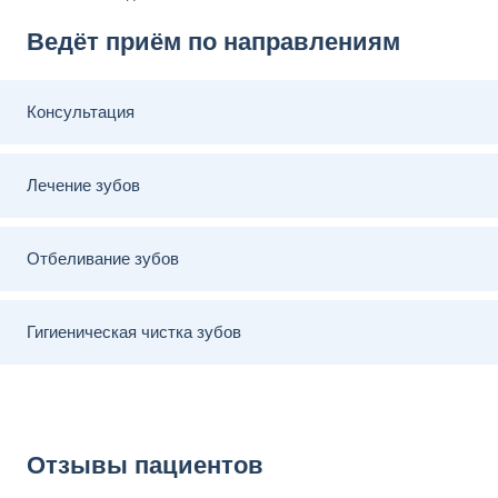
Ведёт приём по направлениям
Консультация
Лечение зубов
Отбеливание зубов
Гигиеническая чистка зубов
Отзывы пациентов