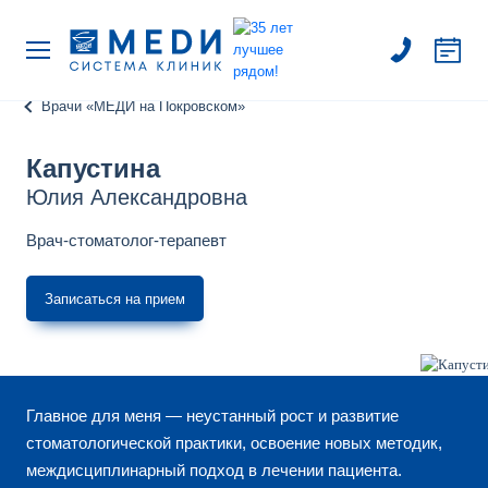
Врачи «МЕДИ на Покровском»
Капустина
Юлия Александровна
Врач-стоматолог-терапевт
Записаться на прием
Главное для меня — неустанный рост и развитие
стоматологической практики, освоение новых методик,
междисциплинарный подход в лечении пациента.