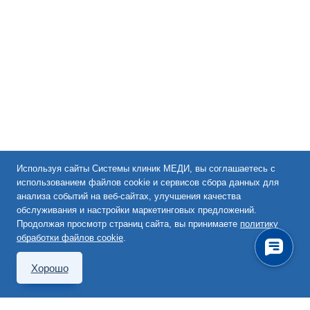
Используя сайты Системы клиник МЕДИ, вы соглашаетесь с
использованием файлов cookie и сервисов сбора данных для
анализа событий на веб-сайтах, улучшения качества
обслуживания и настройки маркетинговых предложений.
Продолжая просмотр страниц сайта, вы принимаете
политику
обработки файлов cookie
.
Хорошо