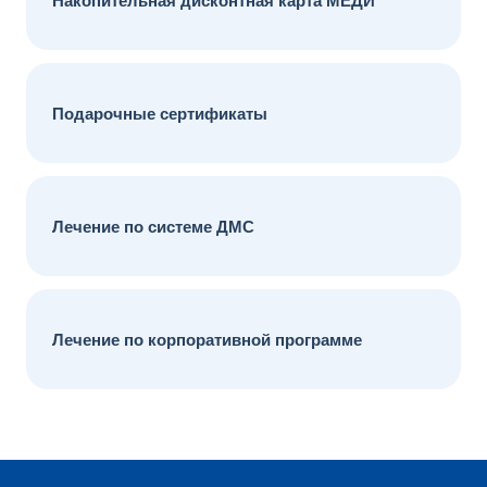
Накопительная дисконтная карта МЕДИ
Подарочные сертификаты
Лечение по системе ДМС
Лечение по корпоративной программе