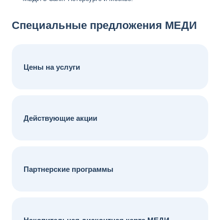
Специальные предложения МЕДИ
Цены на услуги
Действующие акции
Партнерские программы