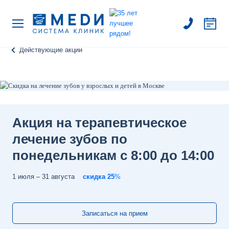
Действующие акции
Акция на терапевтическое
лечение зубов по
понедельникам c 8:00 до 14:00
1 июля
–
31 августа
скидка
25
%
Записаться на прием