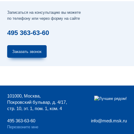
Записаться на консультацию вы можете
по телефону или через форму на сайте
495 363-63-60
Заказать звонок
101000, Москва,
Покровский бульвар, д. 4/17,
стр. 10, эт. 1, пом. 1, ком. 4
495 363-63-60
info@medi.msk.ru
Перезвоните мне