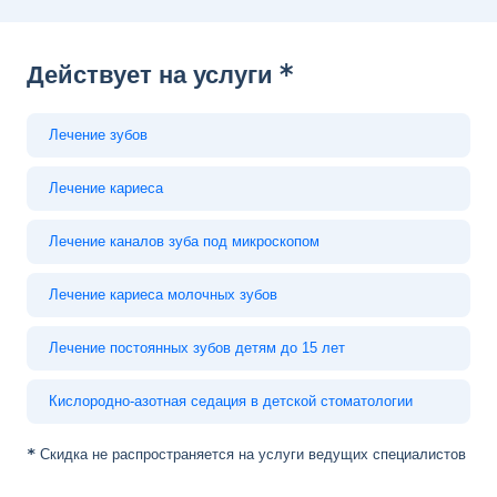
*
Действует на услуги
Лечение зубов
Лечение кариеса
Лечение каналов зуба под микроскопом
Лечение кариеса молочных зубов
Лечение постоянных зубов детям до 15 лет
Кислородно-азотная седация в детской стоматологии
*
Скидка не распространяется на услуги ведущих специалистов