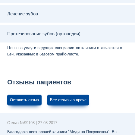
Лечение зубов
Протезирование зубов (ортопедия)
Цены на услуги
ведущих специалистов
клиники отличаются от
цен, указанных в базовом прайс-листе.
Отзывы пациентов
Оставить отзыв
Все отзывы о враче
Отзыв №
99198
|
27.03.2017
Благодарю всех врачей клиники "Меди на Покровском"! Вы -