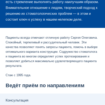
есть стремление выполнять работу наилучшим образом.
Внимательное отношение к людям, творческий подход к
решению их стоматологических проблем — в этом и
состоит ключ к успеху в нашем нелегком деле.
Пациенты всегда отмечают отличную работу Сергея Олеговича.
Спокойный, терпеливый и рассудительный человек. Эти
качества позволяют понять запросы пациента, помочь в выборе
оптимального варианта конструкции. Содружество стоматолога
и пациента во многом определяет успех протезирования и
позволяет добиться максимально удовлетворяющего пациента
результата.
Стаж с 1995 года.
Ведёт приём по направлениям
Консультация