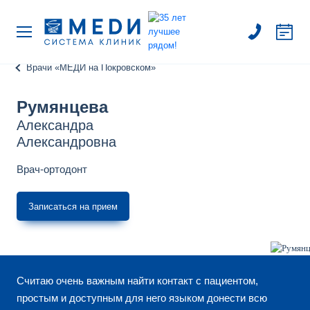
Врачи «МЕДИ на Покровском»
Румянцева
Александра
Александровна
Врач-ортодонт
Записаться на прием
Считаю очень важным найти контакт с пациентом,
простым и доступным для него языком донести всю