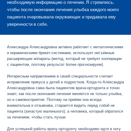
необходимую информацию о лечении. Я стремлюсь,
чтобы после окончания лечения улыбка каждого моего
пациента очаровывала окружающих и придавала ему
уверенности в себе.
Александра Александровна активно работает с металлическими
и керамическими брекет-системами, использует несъёмные
расширяющие аппараты (метод, который не требует кооперации
с пациентом, поэтому результат более прогнозируем).
Интересным направлением в своей специальности считает
исправление прикуса у детей и подростков. Когда-то Александра
Александровна сама была пациентом врача-ортодонта и точно
знает, как после окончания лечения меняется не только улыбка,
но и самовосприятие. Поэтому на приёме она всегда
внимательна и отзывчива, старается видеть перед собой не
пациента (зачастую маленького), а человека, который обратился
за лечением, чтобы стать лучше.
Для успешной работы врачу-ортодонту необходимо идти в ногу