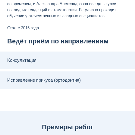
со временем, и Александра Александровна всегда в курсе
последних тенденций в стоматологии. Регулярно проходит
обучение у отечественных и западных специалистов.
Стаж с 2015 года.
Ведёт приём по направлениям
Консультация
Исправление прикуса (ортодонтия)
Примеры работ