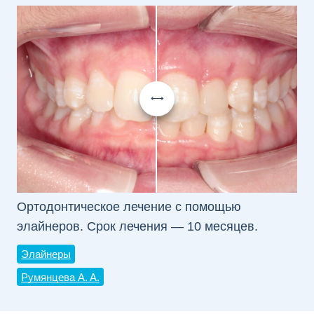
Ортодонтическое лечение с помощью
элайнеров. Срок лечения — 10 месяцев.
Элайнеры
Румянцева А. А.